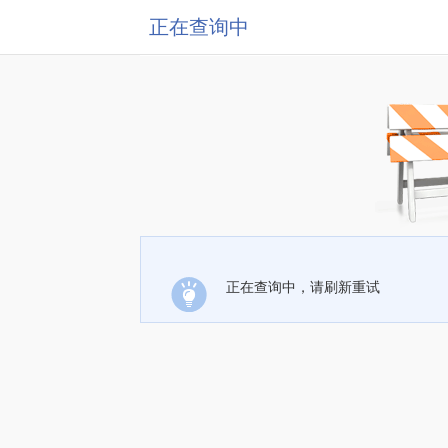
正在查询中
正在查询中，请刷新重试