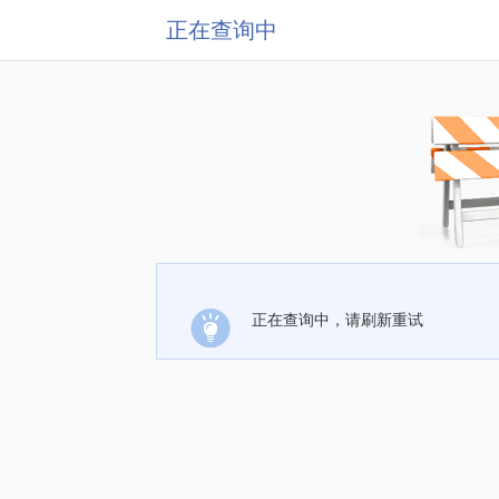
正在查询中
正在查询中，请刷新重试