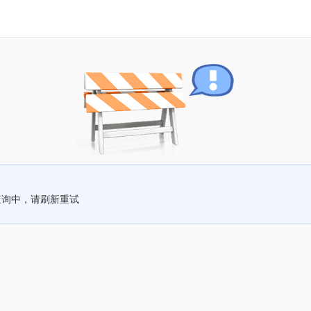
查询中，请刷新重试