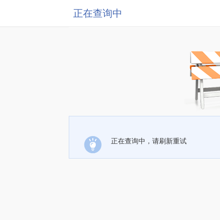
正在查询中
正在查询中，请刷新重试